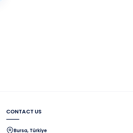
CONTACT US
Bursa, Türkiye