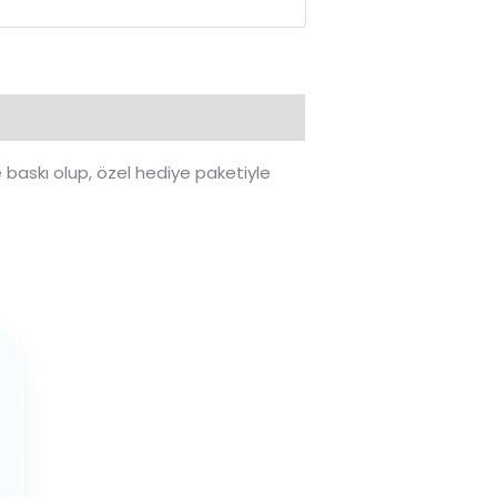
 baskı olup, özel hediye paketiyle