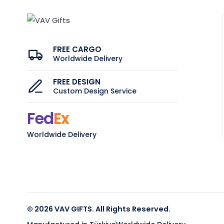
FREE CARGO
Worldwide Delivery
FREE DESIGN
Custom Design Service
Fed
Ex
Worldwide Delivery
© 2026 VAV GIFTS. All Rights Reserved.