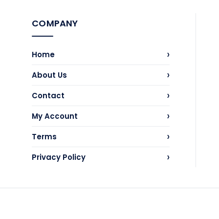
COMPANY
›
Home
›
About Us
›
Contact
›
My Account
›
Terms
›
Privacy Policy