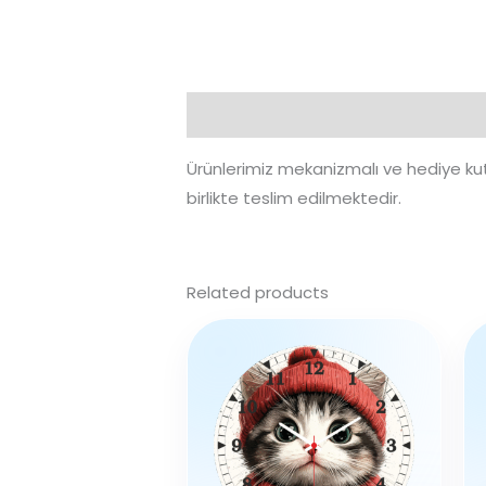
Description
Ürünlerimiz mekanizmalı ve hediye kut
birlikte teslim edilmektedir.
Related products