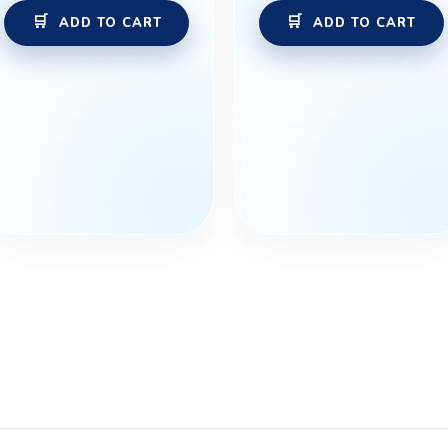
ADD TO CART
ADD TO CART