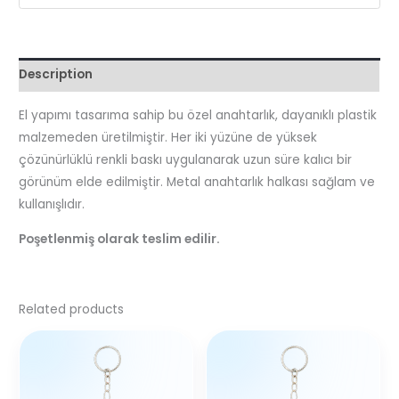
Description
El yapımı tasarıma sahip bu özel anahtarlık, dayanıklı plastik
malzemeden üretilmiştir. Her iki yüzüne de yüksek
çözünürlüklü renkli baskı uygulanarak uzun süre kalıcı bir
görünüm elde edilmiştir. Metal anahtarlık halkası sağlam ve
kullanışlıdır.
Poşetlenmiş olarak teslim edilir.
Related products