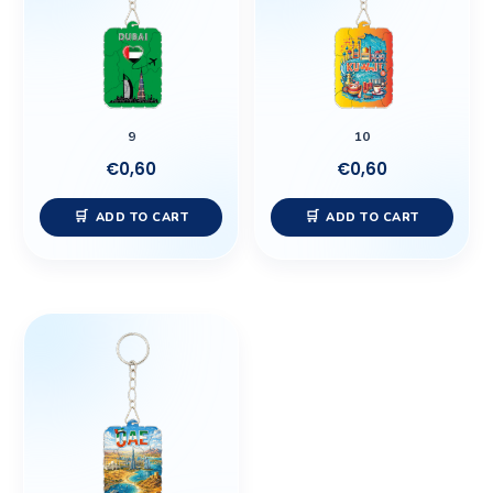
9
10
€
0,60
€
0,60
ADD TO CART
ADD TO CART