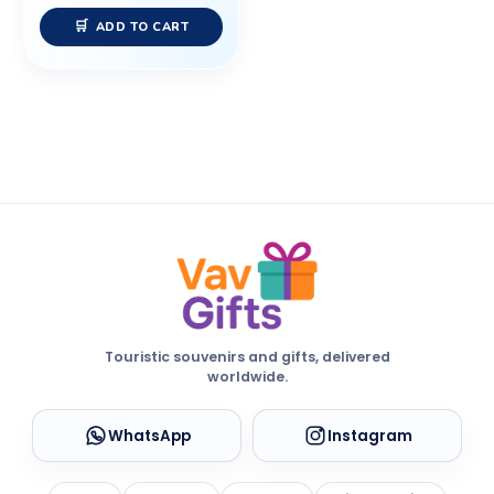
ADD TO CART
Touristic souvenirs and gifts, delivered
worldwide.
WhatsApp
Instagram