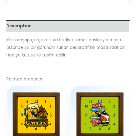
Description
Kalın ahşap çerçevesi ve hediye temalı baskısıyla masa
üstünde şık bir görünüm sunan dekoratif bir masa saatidir.
Hediye kutusu ile teslim edilir.
Related products