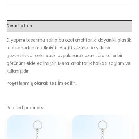
Description
El yapımı tasarıma sahip bu özel anahtarlık, dayanıklı plastik
malzemeden üretilmiştir. Her iki yüzüne de yüksek
çözünürlüklü renkli baskı uygulanarak uzun süre kalıcı bir
görünüm elde edilmiştir. Metal anahtarlık halkası sağlam ve
kullanışlıdır.
Poşetlenmiş olarak teslim edilir.
Related products