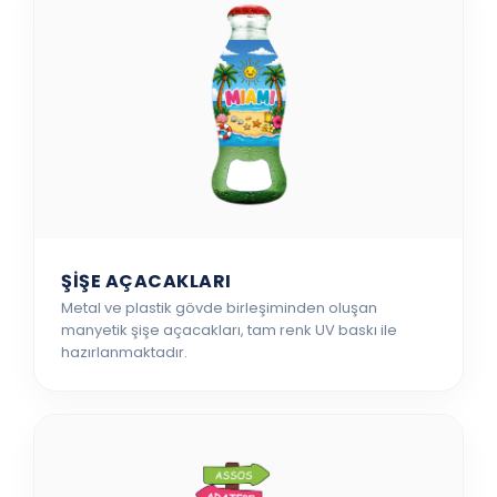
ŞİŞE AÇACAKLARI
Metal ve plastik gövde birleşiminden oluşan
manyetik şişe açacakları, tam renk UV baskı ile
hazırlanmaktadır.