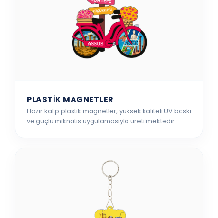
PLASTİK MAGNETLER
Hazır kalıp plastik magnetler, yüksek kaliteli UV baskı
ve güçlü mıknatıs uygulamasıyla üretilmektedir.