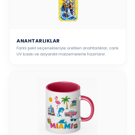
ANAHTARLIKLAR
Farklı şekil seçenekleriyle üretilen anahtarlıklar, canlı
UV baskı ve dayanıklı malzemelerle hazırlanır.