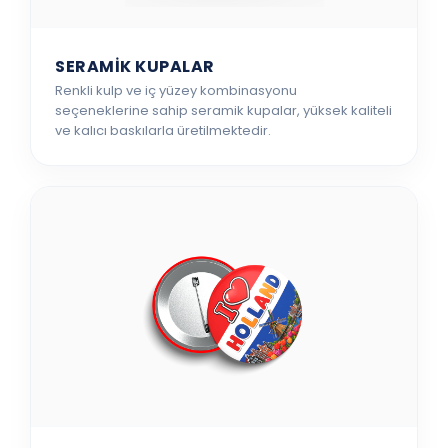
SERAMİK KUPALAR
Renkli kulp ve iç yüzey kombinasyonu
seçeneklerine sahip seramik kupalar, yüksek kaliteli
ve kalıcı baskılarla üretilmektedir.