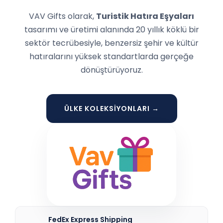
VAV Gifts olarak,
Turistik Hatıra Eşyaları
tasarımı ve üretimi alanında 20 yıllık köklü bir
sektör tecrübesiyle, benzersiz şehir ve kültür
hatıralarını yüksek standartlarda gerçeğe
dönüştürüyoruz.
ÜLKE KOLEKSİYONLARI →
FedEx Express Shipping